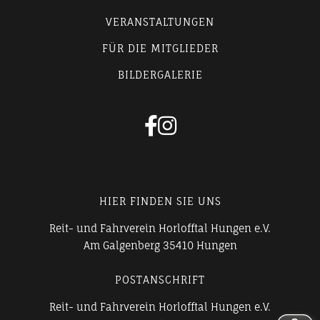
VERANSTALTUNGEN
FÜR DIE MITGLIEDER
BILDERGALERIE


HIER FINDEN SIE UNS
Reit- und Fahrverein Horlofftal Hungen e.V.
Am Galgenberg 35410 Hungen
POSTANSCHRIFT
Reit- und Fahrverein Horlofftal Hungen e.V.