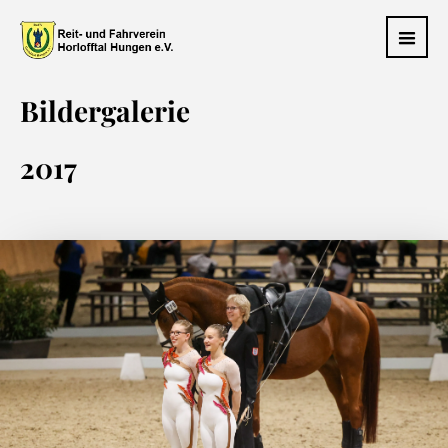
Bildergalerie
2017