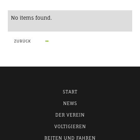
No items found.
ZURÜCK
START
NEWS
DER VEREIN
VOLTIGIEREN
REITEN UND FAHREN