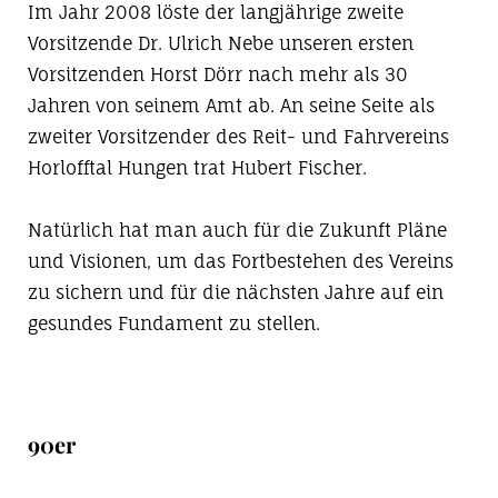
Im Jahr 2008 löste der langjährige zweite
Vorsitzende Dr. Ulrich Nebe unseren ersten
Vorsitzenden Horst Dörr nach mehr als 30
Jahren von seinem Amt ab. An seine Seite als
zweiter Vorsitzender des Reit- und Fahrvereins
Horlofftal Hungen trat Hubert Fischer.
Natürlich hat man auch für die Zukunft Pläne
und Visionen, um das Fortbestehen des Vereins
zu sichern und für die nächsten Jahre auf ein
gesundes Fundament zu stellen.
90er