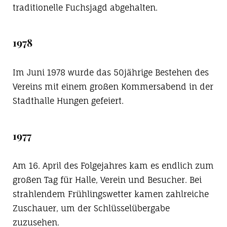
traditionelle Fuchsjagd abgehalten.
1978
Im Juni 1978 wurde das 50jährige Bestehen des
Vereins mit einem großen Kommersabend in der
Stadthalle Hungen gefeiert.
1977
Am 16. April des Folgejahres kam es endlich zum
großen Tag für Halle, Verein und Besucher. Bei
strahlendem Frühlingswetter kamen zahlreiche
Zuschauer, um der Schlüsselübergabe
zuzusehen.