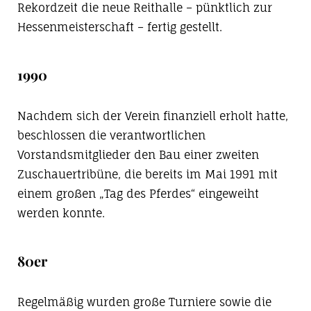
Rekordzeit die neue Reithalle – pünktlich zur
Hessenmeisterschaft – fertig gestellt.
1990
Nachdem sich der Verein finanziell erholt hatte,
beschlossen die verantwortlichen
Vorstandsmitglieder den Bau einer zweiten
Zuschauertribüne, die bereits im Mai 1991 mit
einem großen „Tag des Pferdes“ eingeweiht
werden konnte.
80er
Regelmäßig wurden große Turniere sowie die