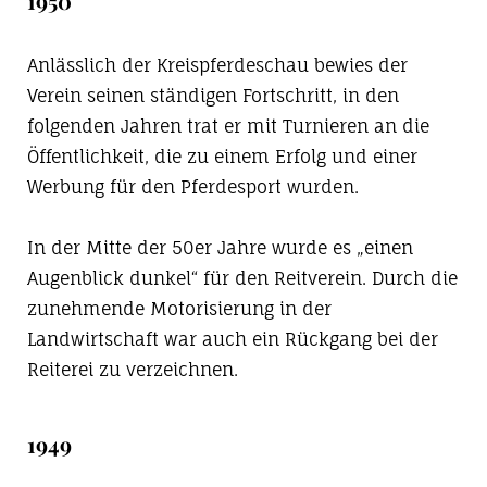
1950
Anlässlich der Kreispferdeschau bewies der
Verein seinen ständigen Fortschritt, in den
folgenden Jahren trat er mit Turnieren an die
Öffentlichkeit, die zu einem Erfolg und einer
Werbung für den Pferdesport wurden.
In der Mitte der 50er Jahre wurde es „einen
Augenblick dunkel“ für den Reitverein. Durch die
zunehmende Motorisierung in der
Landwirtschaft war auch ein Rückgang bei der
Reiterei zu verzeichnen.
1949