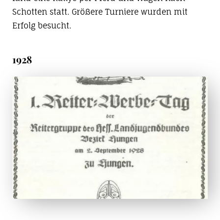
Schotten statt. Größere Turniere wurden mit
Erfolg besucht.
1928