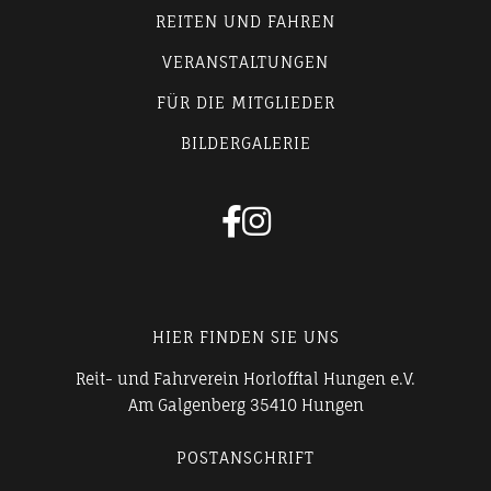
REITEN UND FAHREN
VERANSTALTUNGEN
FÜR DIE MITGLIEDER
BILDERGALERIE


HIER FINDEN SIE UNS
Reit- und Fahrverein Horlofftal Hungen e.V.
Am Galgenberg 35410 Hungen
POSTANSCHRIFT