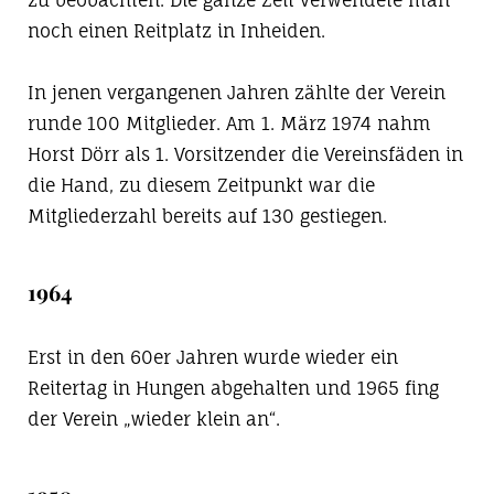
zu beobachten. Die ganze Zeit verwendete man
noch einen Reitplatz in Inheiden.
In jenen vergangenen Jahren zählte der Verein
runde 100 Mitglieder. Am 1. März 1974 nahm
Horst Dörr als 1. Vorsitzender die Vereinsfäden in
die Hand, zu diesem Zeitpunkt war die
Mitgliederzahl bereits auf 130 gestiegen.
1964
Erst in den 60er Jahren wurde wieder ein
Reitertag in Hungen abgehalten und 1965 fing
der Verein „wieder klein an“.