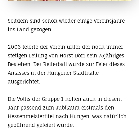
Seitdem sind schon wieder einige Vereinsjahre
ins Land gezogen.
2003 feierte der Verein unter der noch immer
stetigen Leitung von Horst Dörr sein 75jähriges
Bestehen. Der Reiterball wurde zur Feier dieses
Anlasses in der Hungener Stadthalle
ausgerichtet.
Die Voltis der Gruppe 1 holten auch in diesem
Jahr passend zum Jubiläum erstmals den
Hessenmeistertitel nach Hungen, was natürlich
gebührend gefeiert wurde.