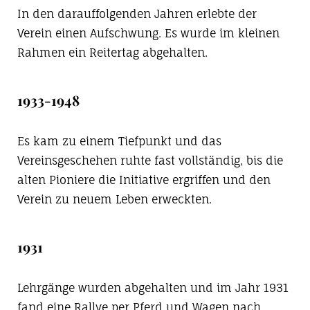
In den darauffolgenden Jahren erlebte der
Verein einen Aufschwung. Es wurde im kleinen
Rahmen ein Reitertag abgehalten.
1933-1948
Es kam zu einem Tiefpunkt und das
Vereinsgeschehen ruhte fast vollständig, bis die
alten Pioniere die Initiative ergriffen und den
Verein zu neuem Leben erweckten.
1931
Lehrgänge wurden abgehalten und im Jahr 1931
fand eine Rallye per Pferd und Wagen nach