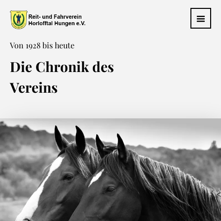
Von 1928 bis heute
Die Chronik des
Vereins