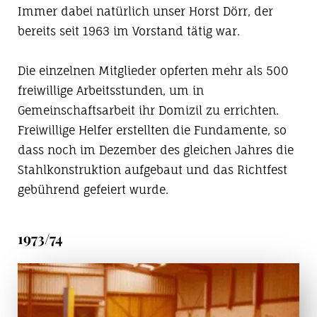
Immer dabei natürlich unser Horst Dörr, der
bereits seit 1963 im Vorstand tätig war.
Die einzelnen Mitglieder opferten mehr als 500
freiwillige Arbeitsstunden, um in
Gemeinschaftsarbeit ihr Domizil zu errichten.
Freiwillige Helfer erstellten die Fundamente, so
dass noch im Dezember des gleichen Jahres die
Stahlkonstruktion aufgebaut und das Richtfest
gebührend gefeiert wurde.
1973/74