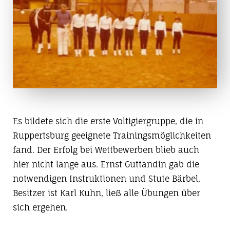
Es bildete sich die erste Voltigiergruppe, die in
Ruppertsburg geeignete Trainingsmöglichkeiten
fand. Der Erfolg bei Wettbewerben blieb auch
hier nicht lange aus. Ernst Guttandin gab die
notwendigen Instruktionen und Stute Bärbel,
Besitzer ist Karl Kuhn, ließ alle Übungen über
sich ergehen.