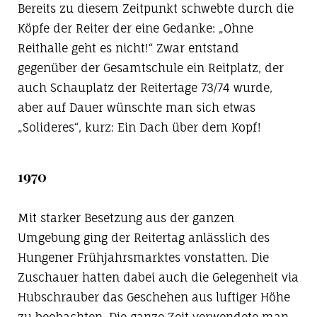
Bereits zu diesem Zeitpunkt schwebte durch die
Köpfe der Reiter der eine Gedanke: „Ohne
Reithalle geht es nicht!“ Zwar entstand
gegenüber der Gesamtschule ein Reitplatz, der
auch Schauplatz der Reitertage 73/74 wurde,
aber auf Dauer wünschte man sich etwas
„Solideres“, kurz: Ein Dach über dem Kopf!
1970
Mit starker Besetzung aus der ganzen
Umgebung ging der Reitertag anlässlich des
Hungener Frühjahrsmarktes vonstatten. Die
Zuschauer hatten dabei auch die Gelegenheit via
Hubschrauber das Geschehen aus luftiger Höhe