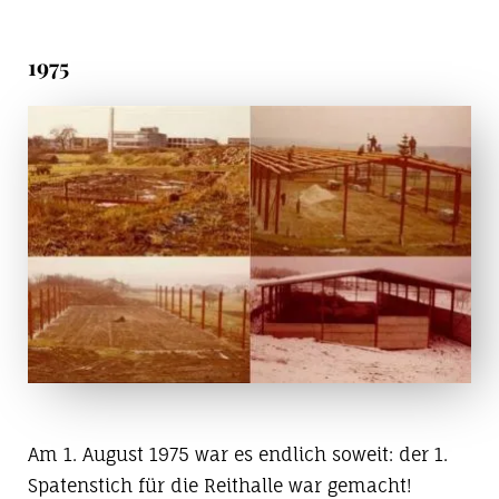
1975
Am 1. August 1975 war es endlich soweit: der 1.
Spatenstich für die Reithalle war gemacht!