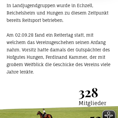
In Landjugendgruppen wurde in Echzell,
Reichelsheim und Hungen zu diesem Zeitpunkt
bereits Reitsport betrieben.
Am 02.09.28 fand ein Reitertag statt, mit
welchem das Vereinsgeschehen seinen Anfang
nahm. Vorsitz hatte damals der Gutspächter des
Hofgutes Hungen, Ferdinand Kammer, der mit
großem Weitblick die Geschicke des Vereins viele
Jahre lenkte.
328
Mitglieder