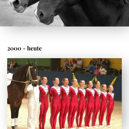
2000 - heute