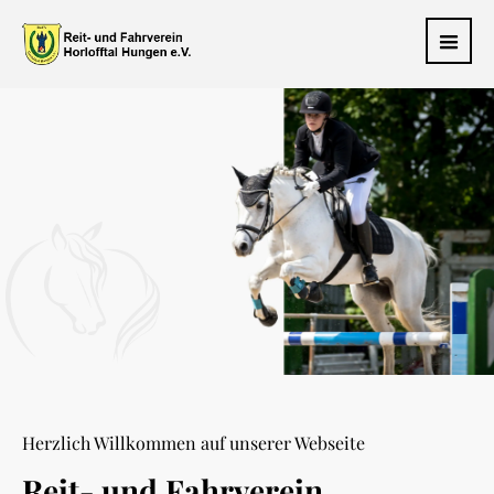
Herzlich Willkommen auf unserer Webseite
Reit- und Fahrverein