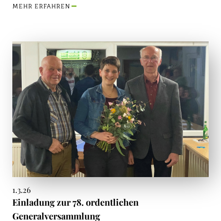
MEHR ERFAHREN
1.3.26
Einladung zur 78. ordentlichen
Generalversammlung