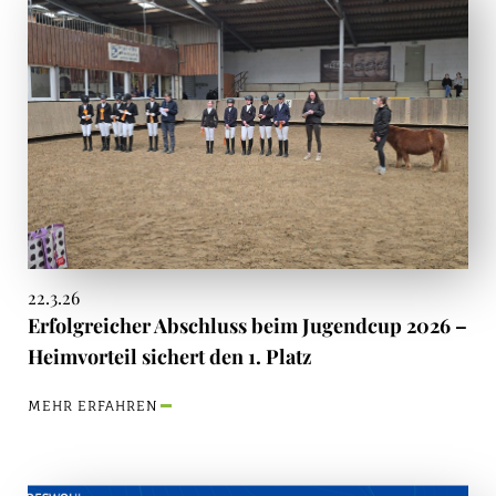
22.3.26
Erfolgreicher Abschluss beim Jugendcup 2026 –
Heimvorteil sichert den 1. Platz
MEHR ERFAHREN