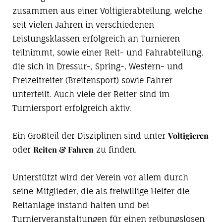
zusammen aus einer Voltigierabteilung, welche
seit vielen Jahren in verschiedenen
Leistungsklassen erfolgreich an Turnieren
teilnimmt, sowie einer Reit- und Fahrabteilung,
die sich in Dressur-, Spring-, Western- und
Freizeitreiter (Breitensport) sowie Fahrer
unterteilt. Auch viele der Reiter sind im
Turniersport erfolgreich aktiv.
Voltigieren
Ein Großteil der Disziplinen sind unter
Reiten & Fahren
oder
zu finden.
Unterstützt wird der Verein vor allem durch
seine Mitglieder, die als freiwillige Helfer die
Reitanlage instand halten und bei
Turnierveranstaltungen für einen reibungslosen