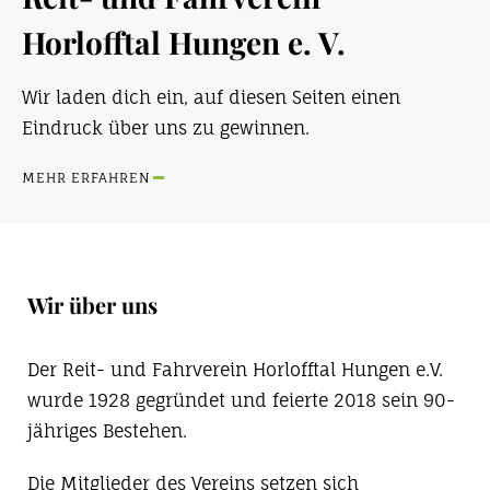
Horlofftal Hungen e. V.
Wir laden dich ein, auf diesen Seiten einen
Eindruck über uns zu gewinnen.
MEHR ERFAHREN
Wir über uns
Der Reit- und Fahrverein Horlofftal Hungen e.V.
wurde 1928 gegründet und feierte 2018 sein 90-
jähriges Bestehen.
Die Mitglieder des Vereins setzen sich