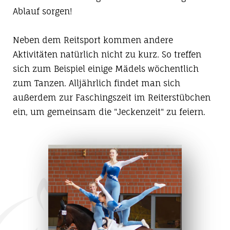
Ablauf sorgen!
Neben dem Reitsport kommen andere
Aktivitäten natürlich nicht zu kurz. So treffen
sich zum Beispiel einige Mädels wöchentlich
zum Tanzen. Alljährlich findet man sich
außerdem zur Faschingszeit im Reiterstübchen
ein, um gemeinsam die "Jeckenzeit" zu feiern.