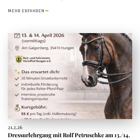
MEHR ERFAHREN
21.2.26
Dressurlehrgang mit Rolf Petruschke am 13./14.