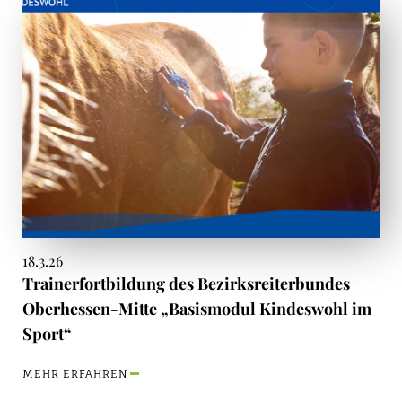
18.3.26
Trainerfortbildung des Bezirksreiterbundes
Oberhessen-Mitte „Basismodul Kindeswohl im
Sport“
MEHR ERFAHREN