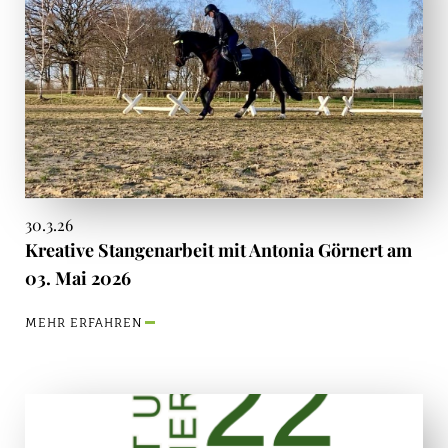
30.3.26
Kreative Stangenarbeit mit Antonia Görnert am
03. Mai 2026
MEHR ERFAHREN