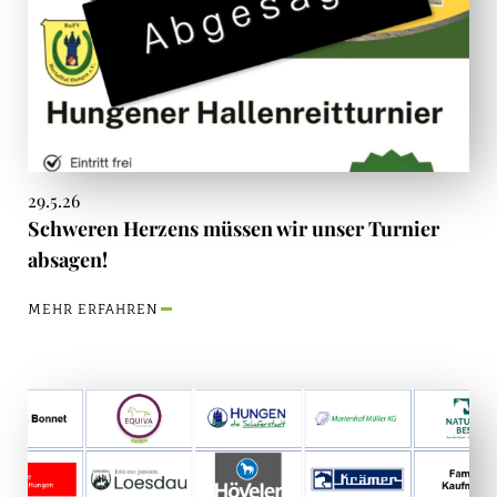
29.5.26
Schweren Herzens müssen wir unser Turnier
absagen!
MEHR ERFAHREN