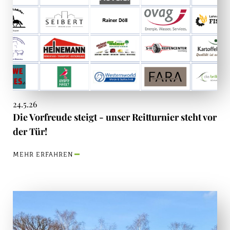
24.5.26
Die Vorfreude steigt - unser Reitturnier steht vor
der Tür!
MEHR ERFAHREN