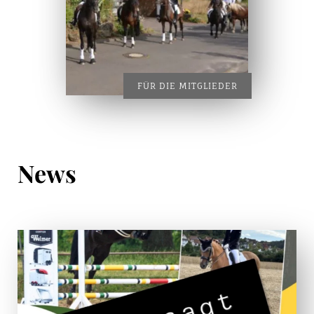
FÜR DIE MITGLIEDER
News