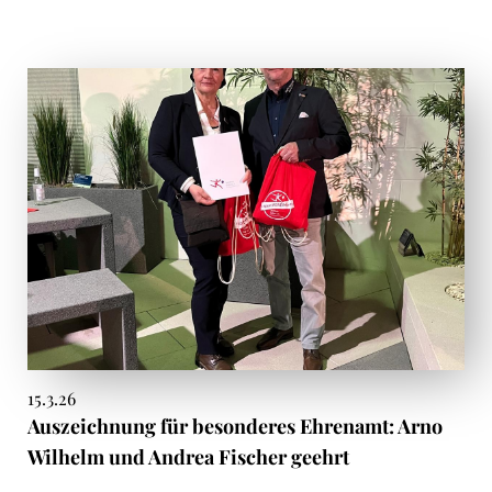
15.3.26
Auszeichnung für besonderes Ehrenamt: Arno
Wilhelm und Andrea Fischer geehrt