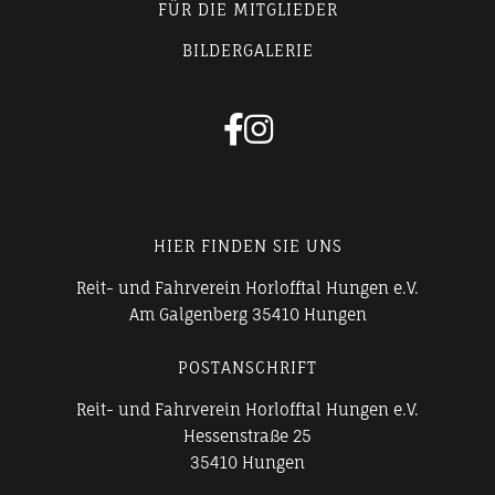
FÜR DIE MITGLIEDER
BILDERGALERIE


HIER FINDEN SIE UNS
Reit- und Fahrverein Horlofftal Hungen e.V.
Am Galgenberg 35410 Hungen
POSTANSCHRIFT
Reit- und Fahrverein Horlofftal Hungen e.V.
Hessenstraße 25
35410 Hungen