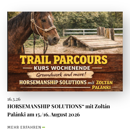
16.3.26
HORSEMANSHIP SOLUTIONS“ mit Zoltán
Palánki am 15./16. August 2026
MEHR ERFAHREN