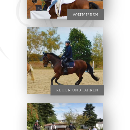
VOLTIGIEREN
REITEN UND FAHREN