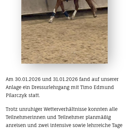
Am 30.01.2026 und 31.01.2026 fand auf unserer
Anlage ein Dressurlehrgang mit Timo Edmund
Pilarczyk statt.
Trotz unruhiger Wetterverhältnisse konnten alle
Teilnehmerinnen und Teilnehmer planmäßig
anreisen und zwei intensive sowie lehrreiche Tage