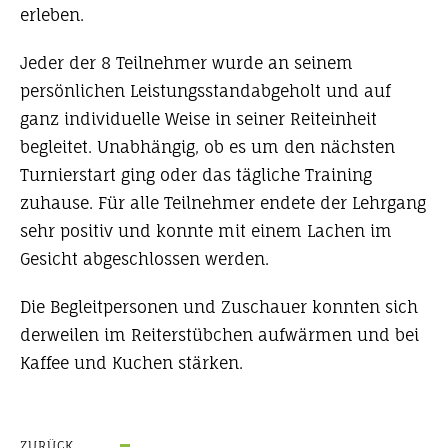
erleben.
Jeder der 8 Teilnehmer wurde an seinem
persönlichen Leistungsstandabgeholt und auf
ganz individuelle Weise in seiner Reiteinheit
begleitet. Unabhängig, ob es um den nächsten
Turnierstart ging oder das tägliche Training
zuhause. Für alle Teilnehmer endete der Lehrgang
sehr positiv und konnte mit einem Lachen im
Gesicht abgeschlossen werden.
Die Begleitpersonen und Zuschauer konnten sich
derweilen im Reiterstübchen aufwärmen und bei
Kaffee und Kuchen stärken.
ZURÜCK