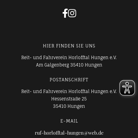


HIER FINDEN SIE UNS
Reit- und Fahrverein Horlofftal Hungen e.V.
Am Galgenberg 35410 Hungen
POSTANSCHRIFT
Reit- und Fahrverein Horlofftal Hungen e.V.
Hessenstraße 25
35410 Hungen
E-MAIL
ruf-horlofftal-hungen@web.de