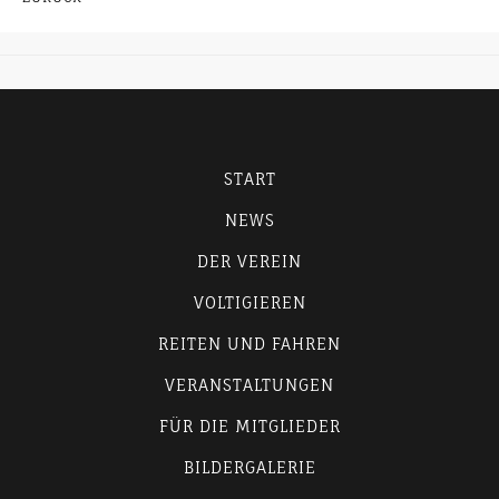
START
NEWS
DER VEREIN
VOLTIGIEREN
REITEN UND FAHREN
VERANSTALTUNGEN
FÜR DIE MITGLIEDER
BILDERGALERIE