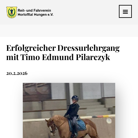
Erfolgreicher Dressurlehrgang
mit Timo Edmund Pilarczyk
20.2.2026