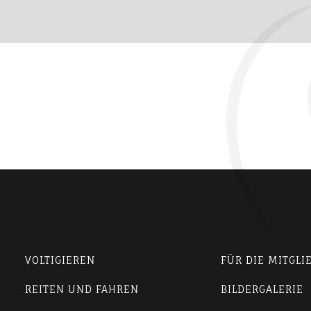
VOLTIGIEREN
FÜR DIE MITGLI
REITEN UND FAHREN
BILDERGALERIE