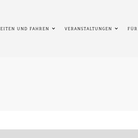
EITEN UND FAHREN
VERANSTALTUNGEN
FÜR