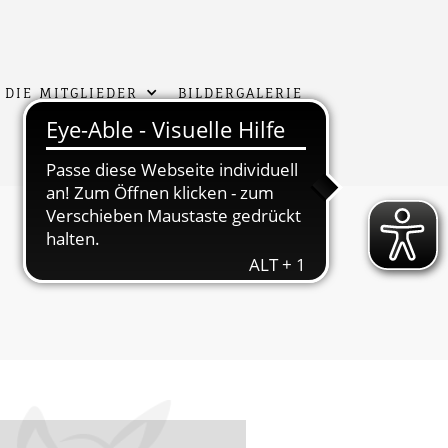
 DIE MITGLIEDER
BILDERGALERIE