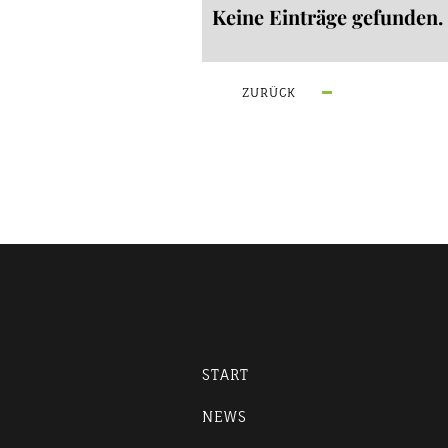
Keine Einträge gefunden.
ZURÜCK
START
NEWS