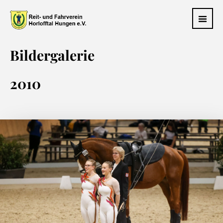
Bildergalerie
2010