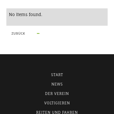
No items found.
ZURÜCK
START
NEWS
DER VEREIN
VOLTIGIEREN
REITEN UND FAHREN