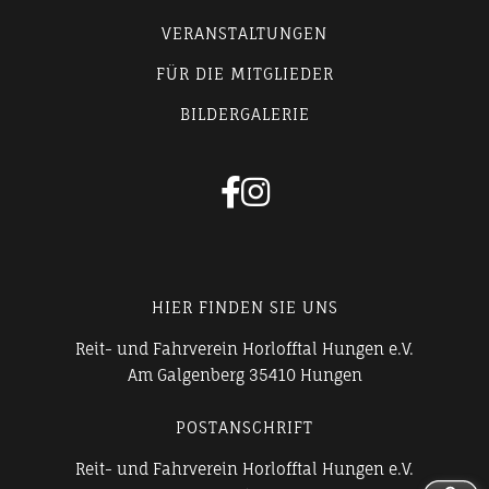
VERANSTALTUNGEN
FÜR DIE MITGLIEDER
BILDERGALERIE


HIER FINDEN SIE UNS
Reit- und Fahrverein Horlofftal Hungen e.V.
Am Galgenberg 35410 Hungen
POSTANSCHRIFT
Reit- und Fahrverein Horlofftal Hungen e.V.