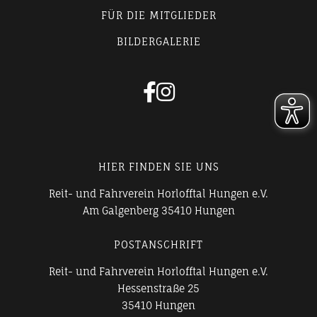
FÜR DIE MITGLIEDER
BILDERGALERIE


HIER FINDEN SIE UNS
Reit- und Fahrverein Horlofftal Hungen e.V.
Am Galgenberg 35410 Hungen
POSTANSCHRIFT
Reit- und Fahrverein Horlofftal Hungen e.V.
Hessenstraße 25
35410 Hungen