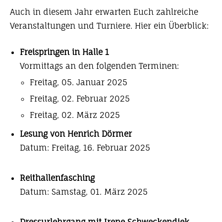
Auch in diesem Jahr erwarten Euch zahlreiche
Veranstaltungen und Turniere. Hier ein Überblick:
Freispringen in Halle 1
Vormittags an den folgenden Terminen:
Freitag, 05. Januar 2025
Freitag, 02. Februar 2025
Freitag, 02. März 2025
Lesung von Henrich Dörmer
Datum: Freitag, 16. Februar 2025
Reithallenfasching
Datum: Samstag, 01. März 2025
Dressurlehrgang mit Irene Schweckendiek