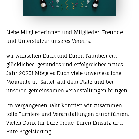
Liebe Mitgliederinnen und Mitglieder, Freunde
und Unterstützer unseres Vereins,
wir wünschen Euch und Euren Familien ein
glückliches, gesundes und erfolgreiches neues
Jahr 2025! Möge es Euch viele unvergessliche
Momente im Sattel, auf dem Platz und bei
unseren gemeinsamen Veranstaltungen bringen.
Im vergangenen Jahr konnten wir zusammen
tolle Turniere und Veranstaltungen durchführen.
Vielen Dank für Eure Treue, Euren Einsatz und
Eure Begeisterung!