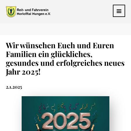
Wir wünschen Euch und Euren
Familien ein glückliches,
gesundes und erfolgreiches neues
Jahr 2025!
2.1.2025