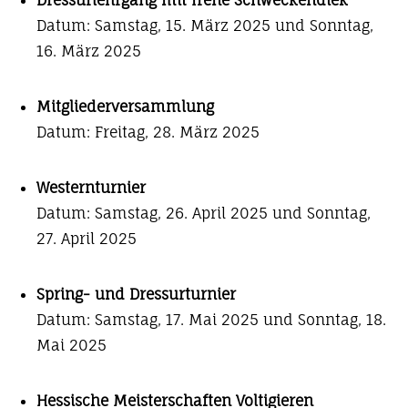
Datum: Samstag, 15. März 2025 und Sonntag,
16. März 2025
Mitgliederversammlung
Datum: Freitag, 28. März 2025
Westernturnier
Datum: Samstag, 26. April 2025 und Sonntag,
27. April 2025
Spring- und Dressurturnier
Datum: Samstag, 17. Mai 2025 und Sonntag, 18.
Mai 2025
Hessische Meisterschaften Voltigieren