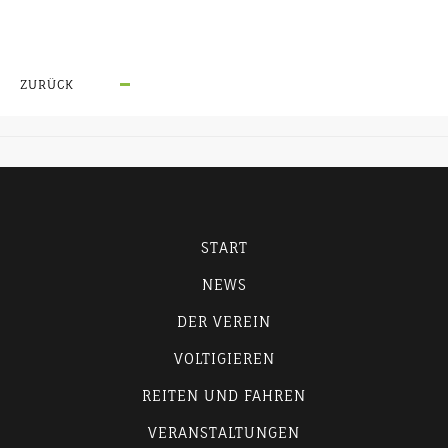
ZURÜCK
START
NEWS
DER VEREIN
VOLTIGIEREN
REITEN UND FAHREN
VERANSTALTUNGEN