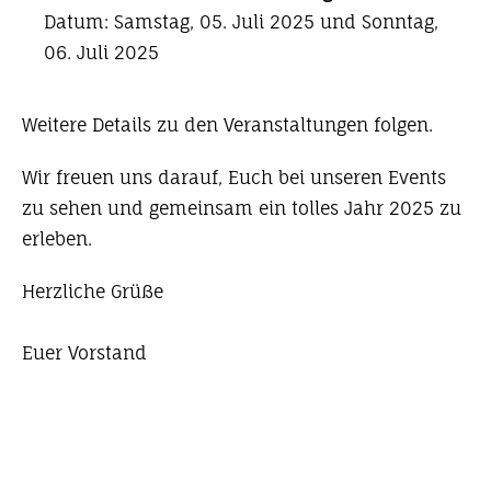
Datum: Samstag, 05. Juli 2025 und Sonntag,
06. Juli 2025
Weitere Details zu den Veranstaltungen folgen.
Wir freuen uns darauf, Euch bei unseren Events
zu sehen und gemeinsam ein tolles Jahr 2025 zu
erleben.
Herzliche Grüße
Euer Vorstand