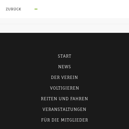
ZURÜCK
START
NEWS
DER VEREIN
VOLTIGIEREN
REITEN UND FAHREN
VERANSTALTUNGEN
FÜR DIE MITGLIEDER