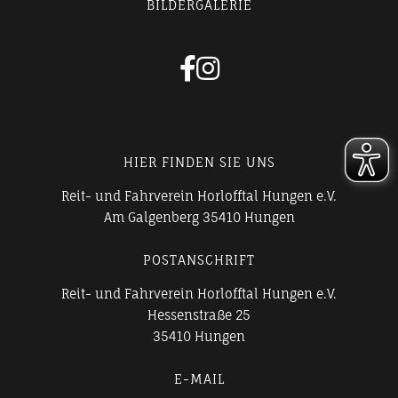
BILDERGALERIE


HIER FINDEN SIE UNS
Reit- und Fahrverein Horlofftal Hungen e.V.
Am Galgenberg 35410 Hungen
POSTANSCHRIFT
Reit- und Fahrverein Horlofftal Hungen e.V.
Hessenstraße 25
35410 Hungen
E-MAIL