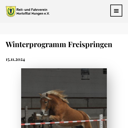
Winterprogramm Freispringen
15.11.2024