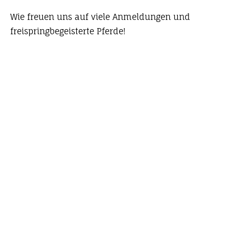
Wie freuen uns auf viele Anmeldungen und
freispringbegeisterte Pferde!