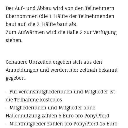
Der Auf- und Abbau wird von den Teilnehmern
übernommen (die 1. Hälfte der Teilnehmenden
baut auf, die 2. Hälfte baut ab).
Zum Aufwärmen wird die Halle 2 zur Verfügung
stehen.
Genauere Uhrzeiten ergeben sich aus den
Anmeldungen und werden hier zeitnah bekannt
gegeben.
- Für Vereinsmitgliederinnen und Mitglieder ist
die Teilnahme kostenlos
- ⁠Mitgliederinnen und Mitglieder ohne
Hallennutzung zahlen 5 Euro pro Pony/Pferd
- Nichtmitglieder zahlen pro Pony/Pferd 15 Euro