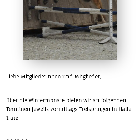
Liebe Mitgliederinnen und Mitglieder,
über die Wintermonate bieten wir an folgenden
Terminen jeweils vormittags Freispringen in Halle
1 an: