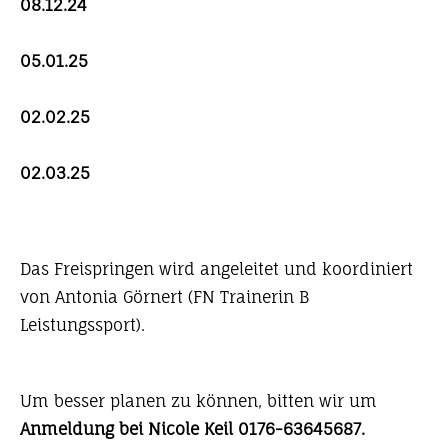
08.12.24
05.01.25
02.02.25
02.03.25
Das Freispringen wird angeleitet und koordiniert
von Antonia Görnert (FN Trainerin B
Leistungssport).
Um besser planen zu können, bitten wir um
Anmeldung bei Nicole Keil 0176-63645687.