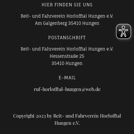
HIER FINDEN SIE UNS
Reit- und Fahrverein Horlofftal Hungen e.V.
Am Galgenberg 35410 Hungen
POSTANSCHRIFT
Reit- und Fahrverein Horlofftal Hungen e.V.
Hessenstraße 25
35410 Hungen
E-MAIL
ruf-horlofftal-hungen@web.de
Copyright 2023 by Reit- und Fahrverein Horlofftal
Hungen e.V.