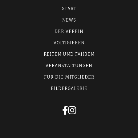
START
NEWS
DER VEREIN
VOLTIGIEREN
REITEN UND FAHREN
VERANSTALTUNGEN
FÜR DIE MITGLIEDER
BILDERGALERIE

