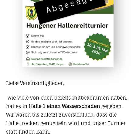
Liebe Vereinsmitglieder,
wie viele von euch bereits mitbekommen haben,
hat es in
Halle 1 einen Wasserschaden
gegeben.
Wir waren bis zuletzt zuversichtlich, dass die
Halle trocken genug sein wird und unser Turnier
statt finden kann.