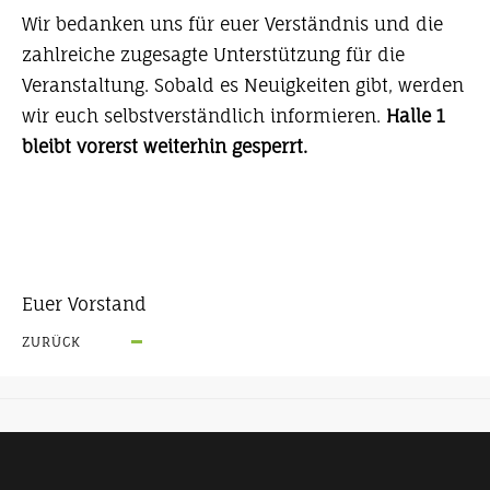
Wir bedanken uns für euer Verständnis und die
zahlreiche zugesagte Unterstützung für die
Veranstaltung. Sobald es Neuigkeiten gibt, werden
wir euch selbstverständlich informieren.
Halle 1
bleibt vorerst weiterhin gesperrt.
Euer Vorstand
ZURÜCK