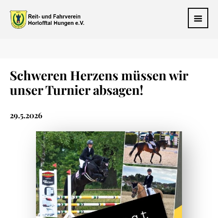
Schweren Herzens müssen wir
unser Turnier absagen!
29.5.2026