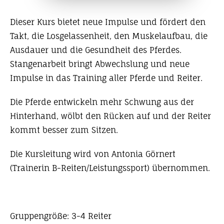
Dieser Kurs bietet neue Impulse und fördert den
Takt, die Losgelassenheit, den Muskelaufbau, die
Ausdauer und die Gesundheit des Pferdes.
Stangenarbeit bringt Abwechslung und neue
Impulse in das Training aller Pferde und Reiter.
Die Pferde entwickeln mehr Schwung aus der
Hinterhand, wölbt den Rücken auf und der Reiter
kommt besser zum Sitzen.
Die Kursleitung wird von Antonia Görnert
(Trainerin B-Reiten/Leistungssport) übernommen.
Gruppengröße: 3-4 Reiter