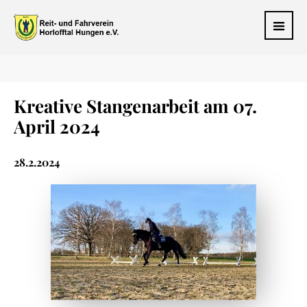
Kreative Stangenarbeit am 07.
April 2024
28.2.2024