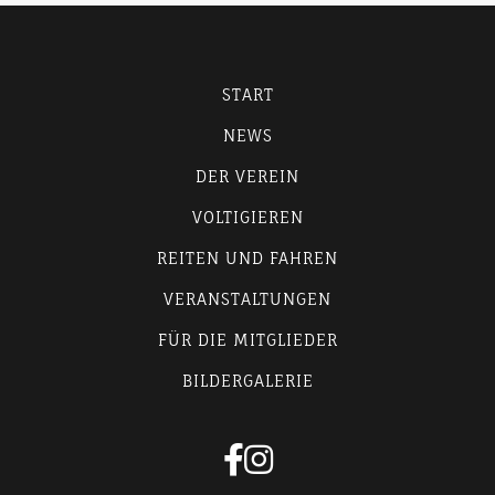
START
NEWS
DER VEREIN
VOLTIGIEREN
REITEN UND FAHREN
VERANSTALTUNGEN
FÜR DIE MITGLIEDER
BILDERGALERIE

