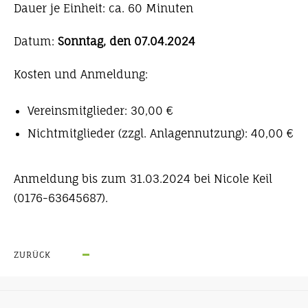
Dauer je Einheit: ca. 60 Minuten
Datum:
Sonntag, den 07.04.2024
Kosten und Anmeldung:
Vereinsmitglieder: 30,00 €
Nichtmitglieder (zzgl. Anlagennutzung): 40,00 €
Anmeldung bis zum 31.03.2024 bei Nicole Keil
(0176-63645687).
ZURÜCK