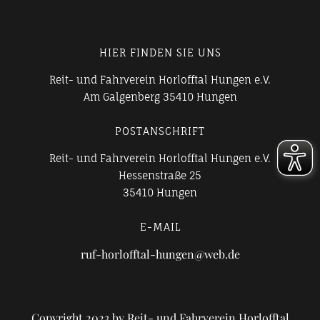
HIER FINDEN SIE UNS
Reit- und Fahrverein Horlofftal Hungen e.V.
Am Galgenberg 35410 Hungen
POSTANSCHRIFT
Reit- und Fahrverein Horlofftal Hungen e.V.
Hessenstraße 25
35410 Hungen
E-MAIL
ruf-horlofftal-hungen@web.de
Copyright 2023 by Reit- und Fahrverein Horlofftal