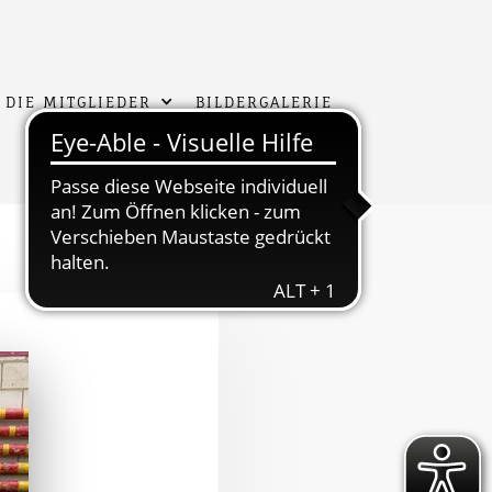
 DIE MITGLIEDER
BILDERGALERIE