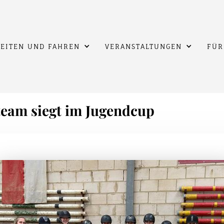
EITEN UND FAHREN
VERANSTALTUNGEN
FÜR
eam siegt im Jugendcup