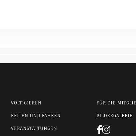
VOLTIGIEREN
FÜR DIE MITGLI
REITEN UND FAHREN
BILDERGALERIE


VERANSTALTUNGEN