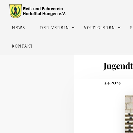
NEWS
DER VEREIN
VOLTIGIEREN
R
KONTAKT
Jugendt
3.4.2025