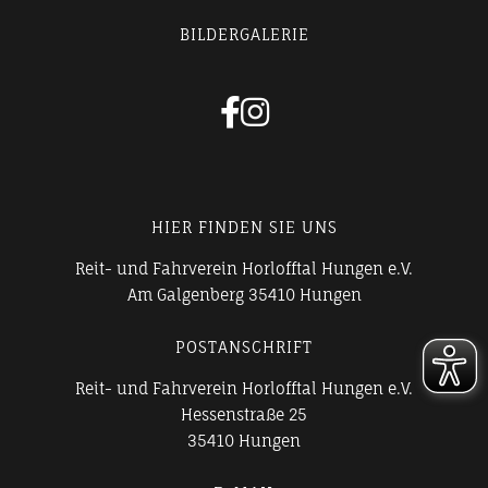
BILDERGALERIE


HIER FINDEN SIE UNS
Reit- und Fahrverein Horlofftal Hungen e.V.
Am Galgenberg 35410 Hungen
POSTANSCHRIFT
Reit- und Fahrverein Horlofftal Hungen e.V.
Hessenstraße 25
35410 Hungen