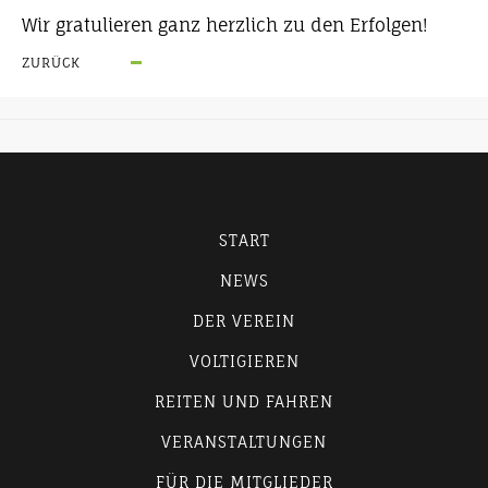
Wir gratulieren ganz herzlich zu den Erfolgen!
ZURÜCK
START
NEWS
DER VEREIN
VOLTIGIEREN
REITEN UND FAHREN
VERANSTALTUNGEN
FÜR DIE MITGLIEDER