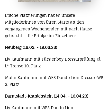
Etliche Platzierungen haben unsere
Mitgliederinnen von ihren Starts an den
vergangenen Wochenenden mit nach Hause
gebracht - die Erfolge im Einzelnen:
Neuberg (19.03. - 19.03.23)
Liv Kaufmann mit Fürstenboy Dressurprüfung Kl.
L* Trense 10. Platz
Malin Kaufmann mit WES Dondo Lion Dressur-WB
3. Platz
Darmstadt-Kranichstein (14.04. - 16.04.23)
Liv Kaufmann mit WES Dondo Lion