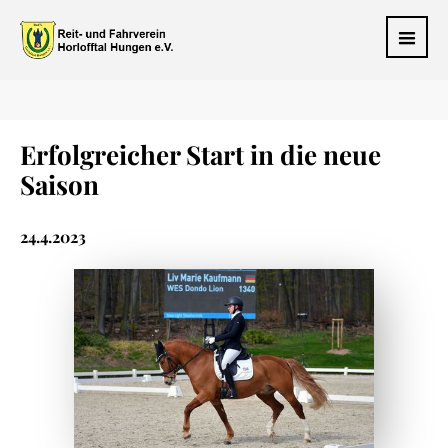
Erfolgreicher Start in die neue
Saison
24.4.2023