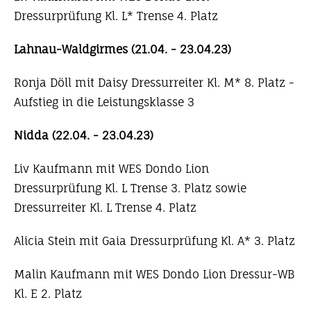
Dressurprüfung Kl. L* Trense 4. Platz
Lahnau-Waldgirmes (21.04. - 23.04.23)
Ronja Döll mit Daisy Dressurreiter Kl. M* 8. Platz -
Aufstieg in die Leistungsklasse 3
Nidda (22.04. - 23.04.23)
Liv Kaufmann mit WES Dondo Lion
Dressurprüfung Kl. L Trense 3. Platz sowie
Dressurreiter Kl. L Trense 4. Platz
Alicia Stein mit Gaia Dressurprüfung Kl. A* 3. Platz
Malin Kaufmann mit WES Dondo Lion Dressur-WB
Kl. E 2. Platz