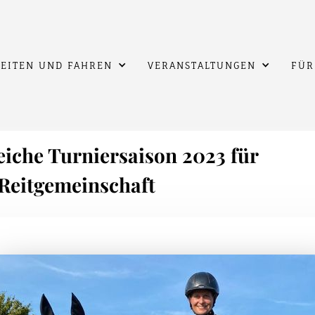
EITEN UND FAHREN
VERANSTALTUNGEN
FÜR
eiche Turniersaison 2023 für
Reitgemeinschaft