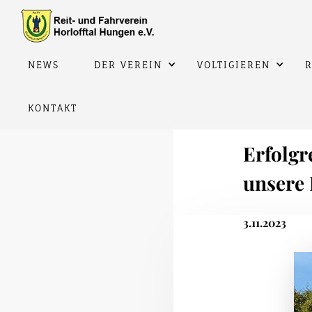
NEWS
DER VEREIN
VOLTIGIEREN
R
KONTAKT
Erfolgr
unsere 
3.11.2023