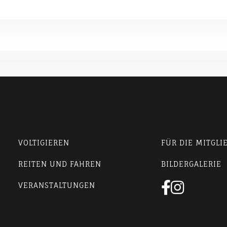
VOLTIGIEREN
FÜR DIE MITGLI
REITEN UND FAHREN
BILDERGALERIE


VERANSTALTUNGEN