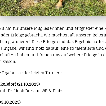
23 hat für unsere Mitgliederinnen und Mitglieder eine 
nder Erfolge gebracht. Wir möchten all unseren Reiter
lich gratulieren! Diese Erfolge sind das Ergebnis harter 
Hingabe. Wir sind stolz darauf, eine so talentierte und 
chaft zu haben und freuen uns auf weitere Erfolge in d
Saison.
e Ergebnisse der letzten Turniere:
Roßdorf (21.10.2023)
 mit Dr. Hook Dressur-WB 6. Platz
03.10.2023)