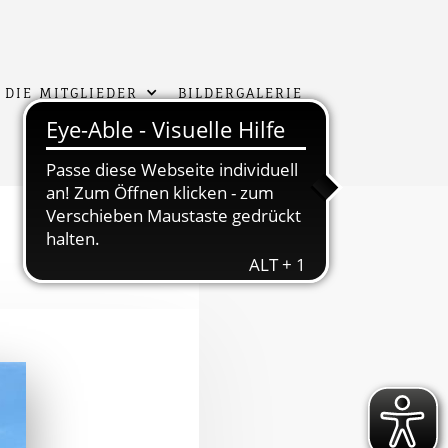
 DIE MITGLIEDER
BILDERGALERIE