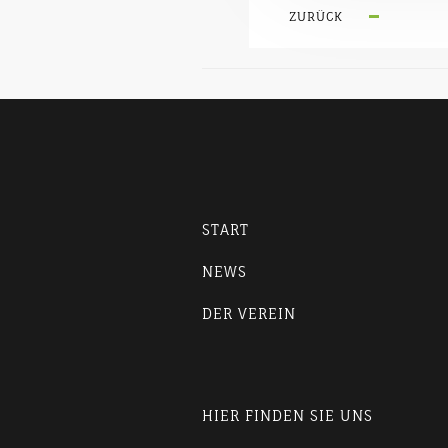
ZURÜCK
START
NEWS
DER VEREIN
HIER FINDEN SIE UNS