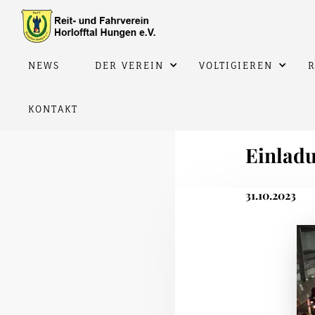
NEWS
DER VEREIN
VOLTIGIEREN
R
KONTAKT
Einladu
31.10.2023