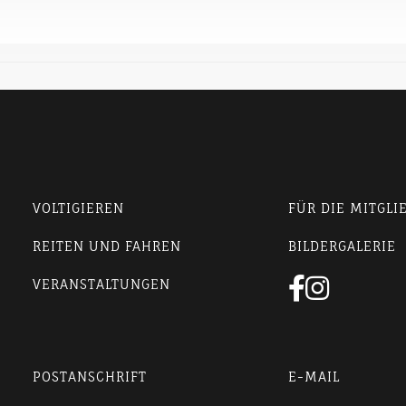
VOLTIGIEREN
FÜR DIE MITGLI
REITEN UND FAHREN
BILDERGALERIE


VERANSTALTUNGEN
POSTANSCHRIFT
E-MAIL