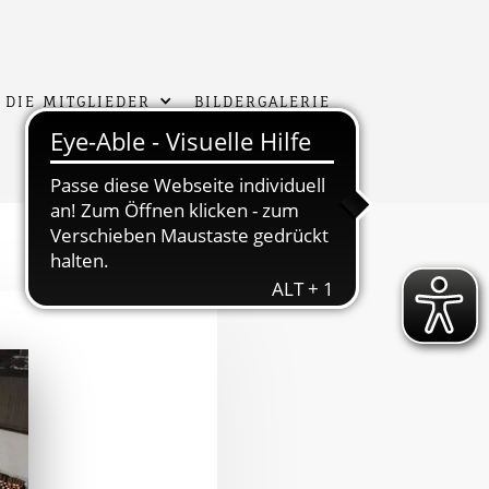
 DIE MITGLIEDER
BILDERGALERIE