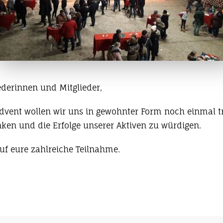
ederinnen und Mitglieder,
dvent wollen wir uns in gewohnter Form noch einmal t
ken und die Erfolge unserer Aktiven zu würdigen.
auf eure zahlreiche Teilnahme.