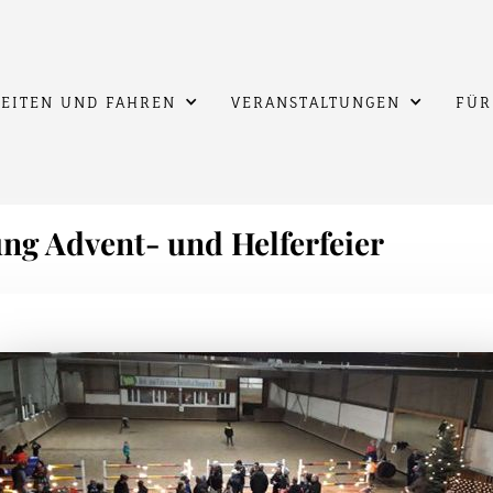
EITEN UND FAHREN
VERANSTALTUNGEN
FÜR
ng Advent- und Helferfeier