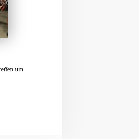
reffen um