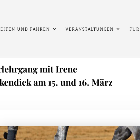
EITEN UND FAHREN
VERANSTALTUNGEN
FÜR
lehrgang mit Irene
endiek am 15. und 16. März