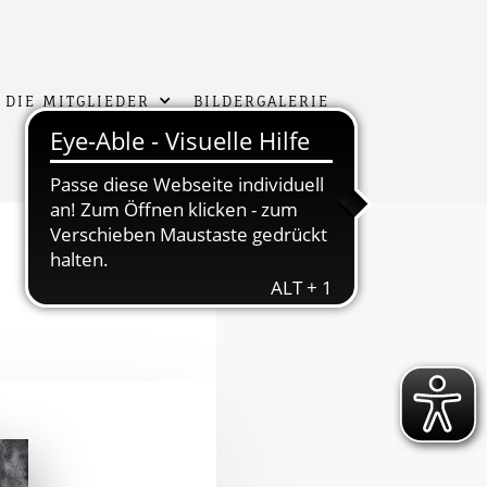
 DIE MITGLIEDER
BILDERGALERIE