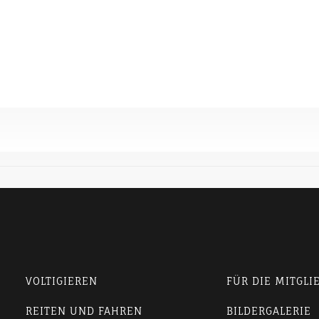
VOLTIGIEREN
FÜR DIE MITGLI
REITEN UND FAHREN
BILDERGALERIE