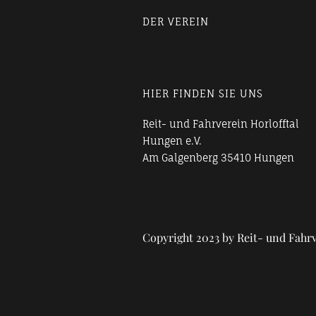
DER VEREIN
HIER FINDEN SIE UNS
Reit- und Fahrverein Horlofftal
Hungen e.V.
Am Galgenberg 35410 Hungen
Copyright 2023 by Reit- und Fahrv