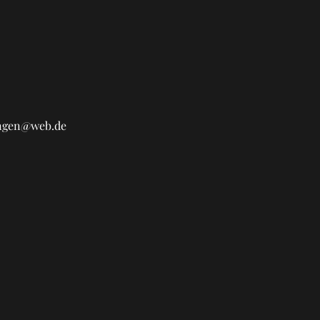
ungen@web.de