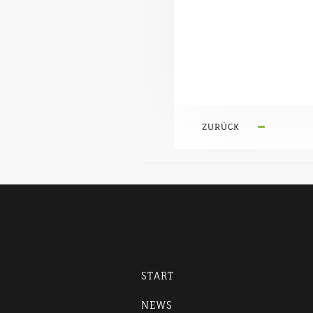
ZURÜCK
START
NEWS