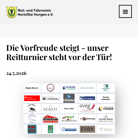
Die Vorfreude steigt - unser
Reitturnier steht vor der Tür!
24.5.2026