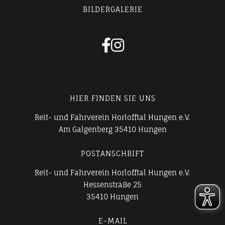
BILDERGALERIE


HIER FINDEN SIE UNS
Reit- und Fahrverein Horlofftal Hungen e.V.
Am Galgenberg 35410 Hungen
POSTANSCHRIFT
Reit- und Fahrverein Horlofftal Hungen e.V.
Hessenstraße 25
35410 Hungen
E-MAIL