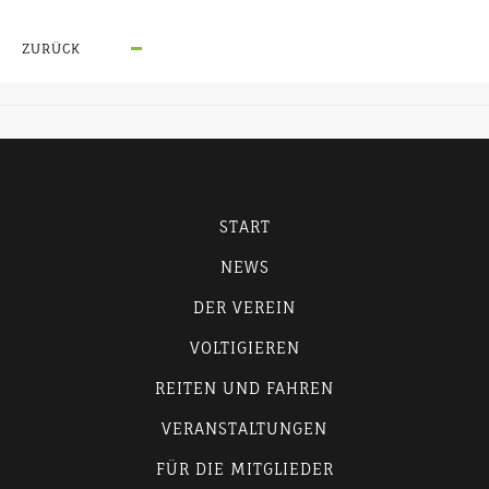
ZURÜCK
START
NEWS
DER VEREIN
VOLTIGIEREN
REITEN UND FAHREN
VERANSTALTUNGEN
FÜR DIE MITGLIEDER