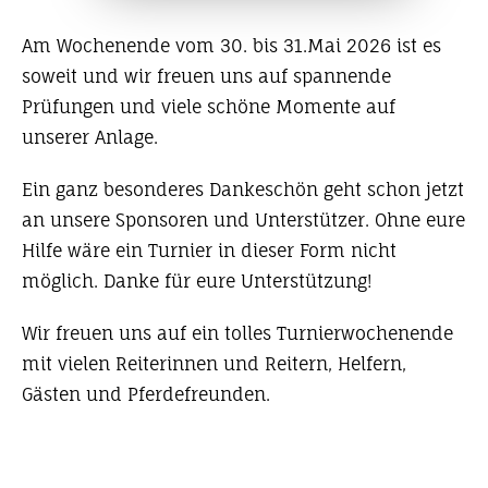
Am Wochenende vom 30. bis 31.Mai 2026 ist es
soweit und wir freuen uns auf spannende
Prüfungen und viele schöne Momente auf
unserer Anlage.
Ein ganz besonderes Dankeschön geht schon jetzt
an unsere Sponsoren und Unterstützer. Ohne eure
Hilfe wäre ein Turnier in dieser Form nicht
möglich. Danke für eure Unterstützung!
Wir freuen uns auf ein tolles Turnierwochenende
mit vielen Reiterinnen und Reitern, Helfern,
Gästen und Pferdefreunden.