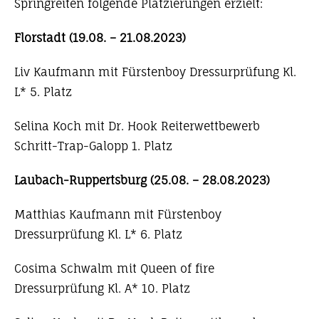
Springreiten folgende Platzierungen erzielt:
Florstadt (19.08. – 21.08.2023)
Liv Kaufmann mit Fürstenboy Dressurprüfung Kl.
L* 5. Platz
Selina Koch mit Dr. Hook Reiterwettbewerb
Schritt-Trap-Galopp 1. Platz
Laubach-Ruppertsburg (25.08. – 28.08.2023)
Matthias Kaufmann mit Fürstenboy
Dressurprüfung Kl. L* 6. Platz
Cosima Schwalm mit Queen of fire
Dressurprüfung Kl. A* 10. Platz