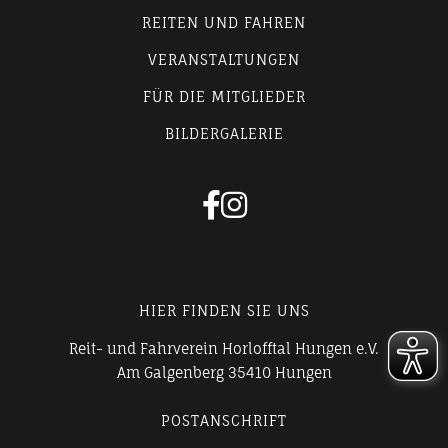
REITEN UND FAHREN
VERANSTALTUNGEN
FÜR DIE MITGLIEDER
BILDERGALERIE


HIER FINDEN SIE UNS
Reit- und Fahrverein Horlofftal Hungen e.V.
Am Galgenberg 35410 Hungen
POSTANSCHRIFT