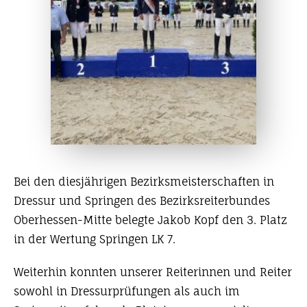
Bei den diesjährigen Bezirksmeisterschaften in
Dressur und Springen des Bezirksreiterbundes
Oberhessen-Mitte belegte Jakob Kopf den 3. Platz
in der Wertung Springen LK 7.
Weiterhin konnten unserer Reiterinnen und Reiter
sowohl in Dressurprüfungen als auch im