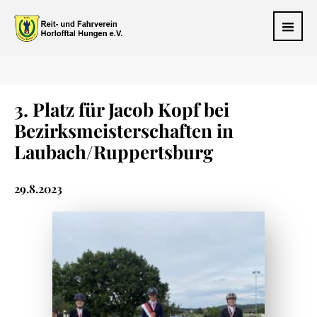
3. Platz für Jacob Kopf bei
Bezirksmeisterschaften in
Laubach/Ruppertsburg
29.8.2023