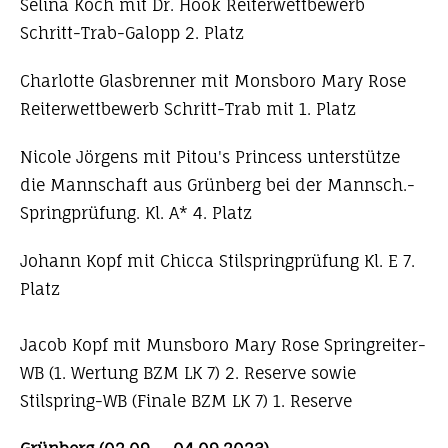
Selina Koch mit Dr. Hook Reiterwettbewerb
Schritt-Trab-Galopp 2. Platz
Charlotte Glasbrenner mit Monsboro Mary Rose
Reiterwettbewerb Schritt-Trab mit 1. Platz
Nicole Jörgens mit Pitou's Princess unterstütze
die Mannschaft aus Grünberg bei der Mannsch.-
Springprüfung. Kl. A* 4. Platz
Johann Kopf mit Chicca Stilspringprüfung Kl. E 7.
Platz
Jacob Kopf mit Munsboro Mary Rose Springreiter-
WB (1. Wertung BZM LK 7) 2. Reserve sowie
Stilspring-WB (Finale BZM LK 7) 1. Reserve